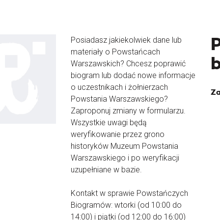
Posiadasz jakiekolwiek dane lub
materiały o Powstańcach
Warszawskich? Chcesz poprawić
biogram lub dodać nowe informacje
o uczestnikach i żołnierzach
Za
Powstania Warszawskiego?
Zaproponuj zmiany w formularzu.
Wszystkie uwagi będą
weryfikowanie przez grono
historyków Muzeum Powstania
Warszawskiego i po weryfikacji
uzupełniane w bazie.
Kontakt w sprawie Powstańczych
Biogramów: wtorki (od 10:00 do
14:00) i piątki (od 12:00 do 16:00)