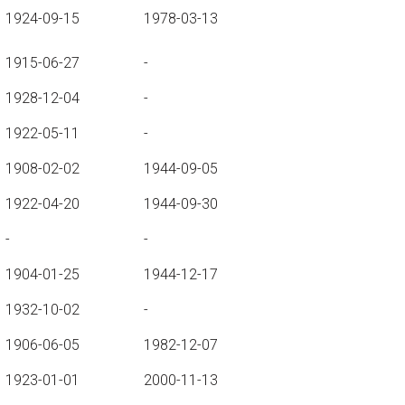
1924-09-15
1978-03-13
1915-06-27
-
1928-12-04
-
1922-05-11
-
1908-02-02
1944-09-05
1922-04-20
1944-09-30
-
-
1904-01-25
1944-12-17
1932-10-02
-
1906-06-05
1982-12-07
1923-01-01
2000-11-13