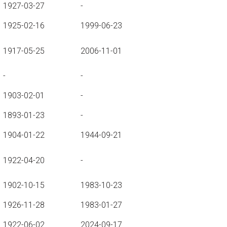
1927-03-27
-
1925-02-16
1999-06-23
1917-05-25
2006-11-01
-
-
1903-02-01
-
1893-01-23
-
1904-01-22
1944-09-21
1922-04-20
-
1902-10-15
1983-10-23
1926-11-28
1983-01-27
1922-06-02
2024-09-17