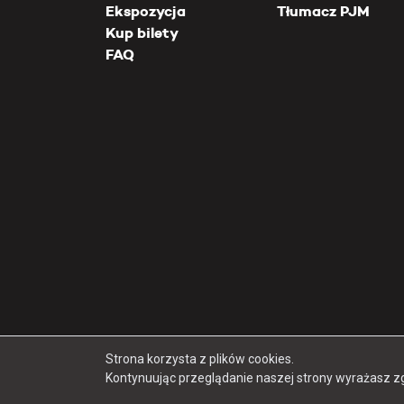
Ekspozycja
Tłumacz PJM
Kup bilety
FAQ
Strona korzysta z plików cookies.
Kontynuując przeglądanie naszej strony wyrażasz z