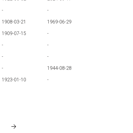
-
-
1908-03-21
1969-06-29
1909-07-15
-
-
-
-
-
-
1944-08-28
1923-01-10
-