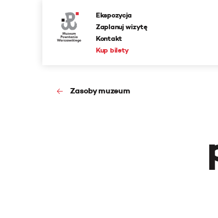
Ekspozycja
Zaplanuj wizytę
Kontakt
Kup bilety
Zasoby muzeum