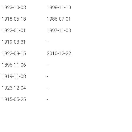
1923-10-03
1998-11-10
1918-05-18
1986-07-01
1922-01-01
1997-11-08
1919-03-31
-
1922-09-15
2010-12-22
1896-11-06
-
1919-11-08
-
1923-12-04
-
1915-05-25
-