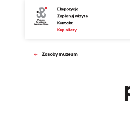
Ekspozycja
Zaplanuj wizytę
Kontakt
Kup bilety
Zasoby muzeum