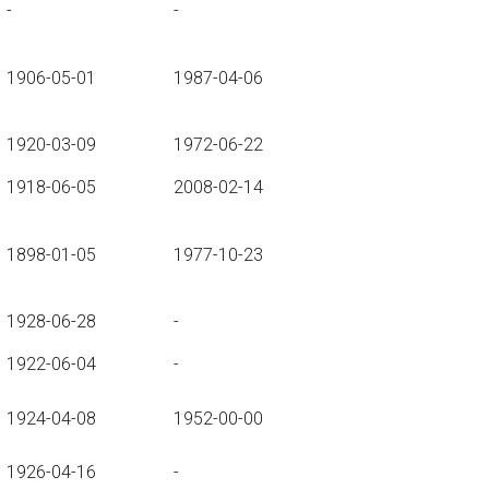
-
-
1906-05-01
1987-04-06
1920-03-09
1972-06-22
1918-06-05
2008-02-14
1898-01-05
1977-10-23
1928-06-28
-
1922-06-04
-
1924-04-08
1952-00-00
1926-04-16
-