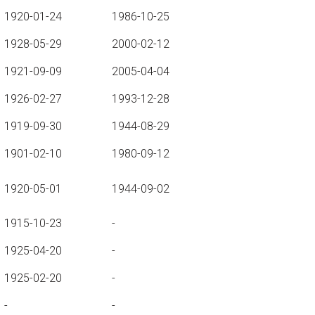
1920-01-24
1986-10-25
1928-05-29
2000-02-12
1921-09-09
2005-04-04
1926-02-27
1993-12-28
1919-09-30
1944-08-29
1901-02-10
1980-09-12
1920-05-01
1944-09-02
1915-10-23
-
1925-04-20
-
1925-02-20
-
-
-