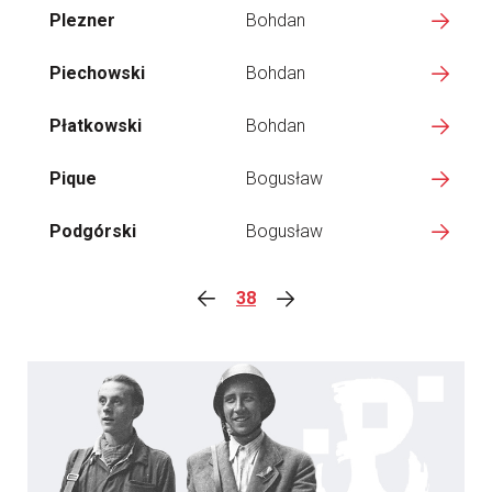
Plezner
Bohdan
Piechowski
Bohdan
Płatkowski
Bohdan
Pique
Bogusław
Podgórski
Bogusław
38