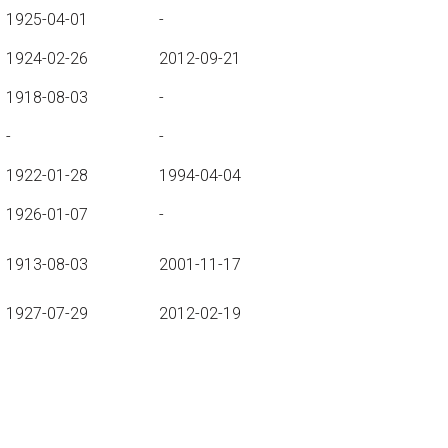
1925-04-01
-
1924-02-26
2012-09-21
1918-08-03
-
-
-
1922-01-28
1994-04-04
1926-01-07
-
1913-08-03
2001-11-17
1927-07-29
2012-02-19