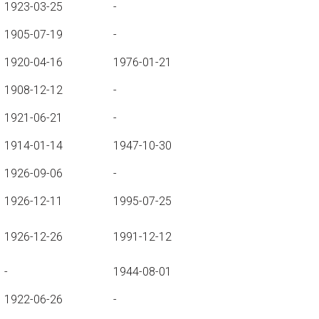
1923-03-25
-
1905-07-19
-
1920-04-16
1976-01-21
1908-12-12
-
1921-06-21
-
1914-01-14
1947-10-30
1926-09-06
-
1926-12-11
1995-07-25
1926-12-26
1991-12-12
-
1944-08-01
1922-06-26
-