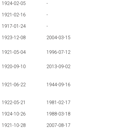
1924-02-05
-
1921-02-16
-
1917-01-24
-
1923-12-08
2004-03-15
1921-05-04
1996-07-12
1920-09-10
2013-09-02
1921-06-22
1944-09-16
1922-05-21
1981-02-17
1924-10-26
1988-03-18
1921-10-28
2007-08-17