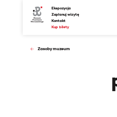
Ekspozycja
Zaplanuj wizytę
Kontakt
Kup bilety
Zasoby muzeum