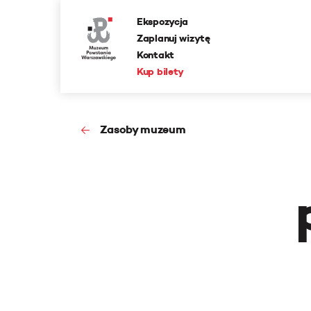
Ekspozycja
Zaplanuj wizytę
Kontakt
Kup bilety
Zasoby muzeum