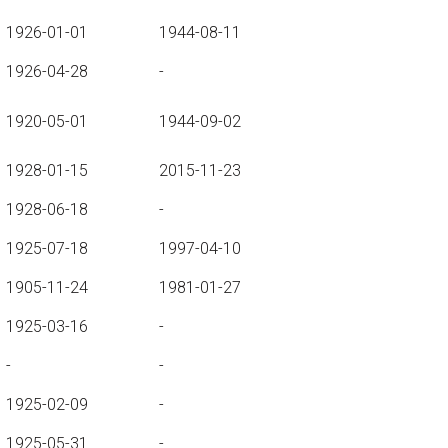
1926-01-01
1944-08-11
1926-04-28
-
1920-05-01
1944-09-02
1928-01-15
2015-11-23
1928-06-18
-
1925-07-18
1997-04-10
1905-11-24
1981-01-27
1925-03-16
-
-
-
1925-02-09
-
1925-05-31
-