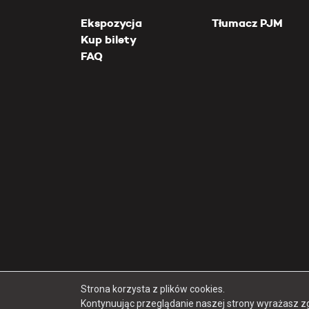
Ekspozycja
Tłumacz PJM
Kup bilety
FAQ
Strona korzysta z plików cookies.
Kontynuując przeglądanie naszej strony wyrażasz z