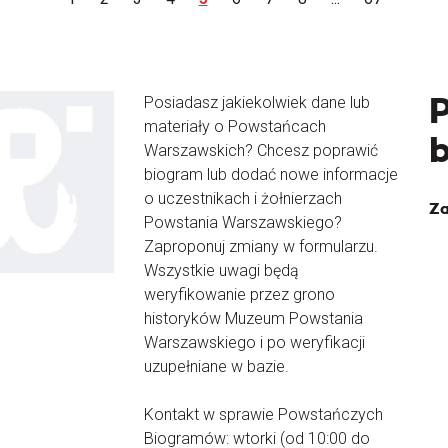
Posiadasz jakiekolwiek dane lub
materiały o Powstańcach
Warszawskich? Chcesz poprawić
biogram lub dodać nowe informacje
o uczestnikach i żołnierzach
Za
Powstania Warszawskiego?
Zaproponuj zmiany w formularzu.
Wszystkie uwagi będą
weryfikowanie przez grono
historyków Muzeum Powstania
Warszawskiego i po weryfikacji
uzupełniane w bazie.
Kontakt w sprawie Powstańczych
Biogramów: wtorki (od 10:00 do