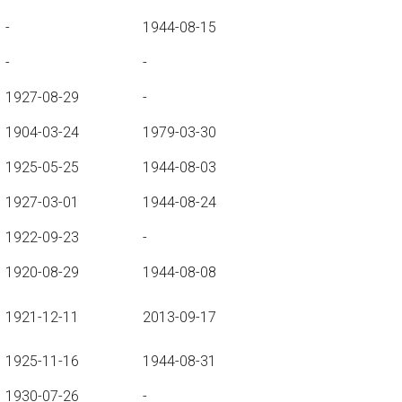
-
1944-08-15
-
-
1927-08-29
-
1904-03-24
1979-03-30
1925-05-25
1944-08-03
1927-03-01
1944-08-24
1922-09-23
-
1920-08-29
1944-08-08
1921-12-11
2013-09-17
1925-11-16
1944-08-31
1930-07-26
-