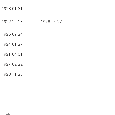
1923-01-31
-
1912-10-13
1978-04-27
1926-09-24
-
1924-01-27
-
1921-04-01
-
1927-02-22
-
1923-11-23
-