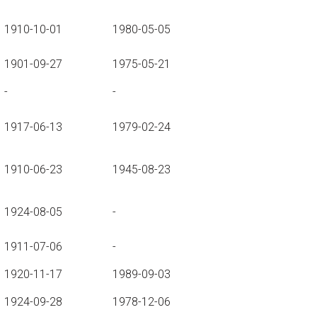
1910-10-01
1980-05-05
1901-09-27
1975-05-21
-
-
1917-06-13
1979-02-24
1910-06-23
1945-08-23
1924-08-05
-
1911-07-06
-
1920-11-17
1989-09-03
1924-09-28
1978-12-06