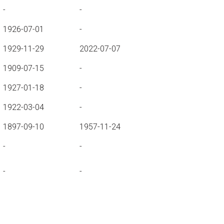
-
-
1926-07-01
-
1929-11-29
2022-07-07
1909-07-15
-
1927-01-18
-
1922-03-04
-
1897-09-10
1957-11-24
-
-
-
-