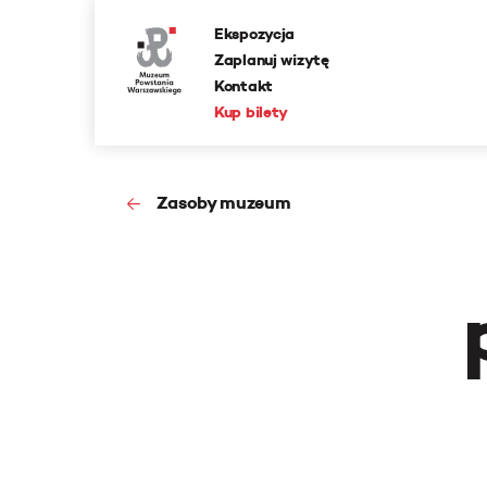
Ekspozycja
Zaplanuj wizytę
Kontakt
Kup bilety
Zasoby muzeum