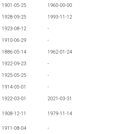
1901-05-25
1960-00-00
1928-09-25
1993-11-12
1923-08-12
-
1910-06-29
-
1886-05-14
1962-01-24
1922-09-23
-
1925-05-25
-
1914-05-01
-
1922-03-01
2021-03-31
1908-12-11
1979-11-14
1911-08-04
-