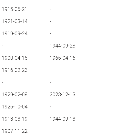
1915-06-21
-
1921-03-14
-
1919-09-24
-
-
1944-09-23
1900-04-16
1965-04-16
1916-02-23
-
-
-
1929-02-08
2023-12-13
1926-10-04
-
1913-03-19
1944-09-13
1907-11-22
-