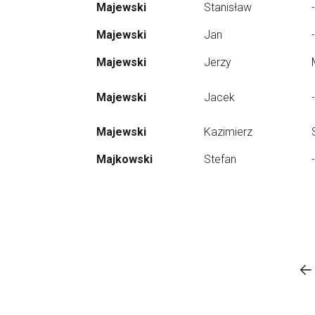
Majewski
Stanisław
-
Majewski
Jan
-
Majewski
Jerzy
Majewski
Jacek
-
Majewski
Kazimierz
Majkowski
Stefan
-