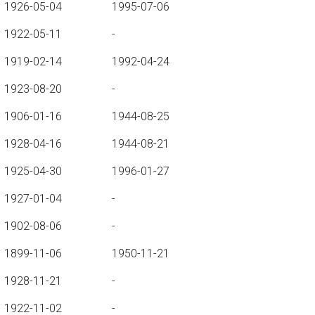
1926-05-04
1995-07-06
1922-05-11
-
1919-02-14
1992-04-24
1923-08-20
-
1906-01-16
1944-08-25
1928-04-16
1944-08-21
1925-04-30
1996-01-27
1927-01-04
-
1902-08-06
-
1899-11-06
1950-11-21
1928-11-21
-
1922-11-02
-