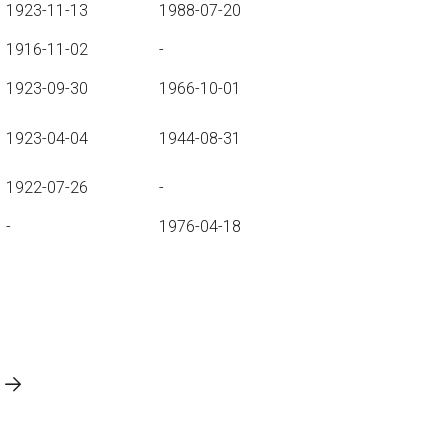
1923-11-13
1988-07-20
1916-11-02
-
1923-09-30
1966-10-01
1923-04-04
1944-08-31
1922-07-26
-
-
1976-04-18