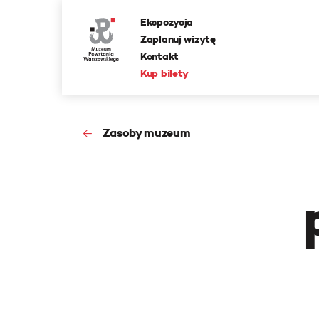
Ekspozycja
Zaplanuj wizytę
Kontakt
Kup bilety
Zasoby muzeum