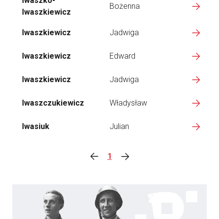
Iwaszko-
Bożenna
Iwaszkiewicz
Iwaszkiewicz
Jadwiga
Iwaszkiewicz
Edward
Iwaszkiewicz
Jadwiga
Iwaszczukiewicz
Władysław
Iwasiuk
Julian
1