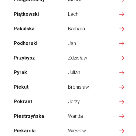
Piątkowski
Lech
Pakulska
Barbara
Podhorski
Jan
Przybysz
Zdzisław
Pyrak
Julian
Piekut
Bronisław
Pokrant
Jerzy
Piestrzyńska
Wanda
Piekarski
Wiesław