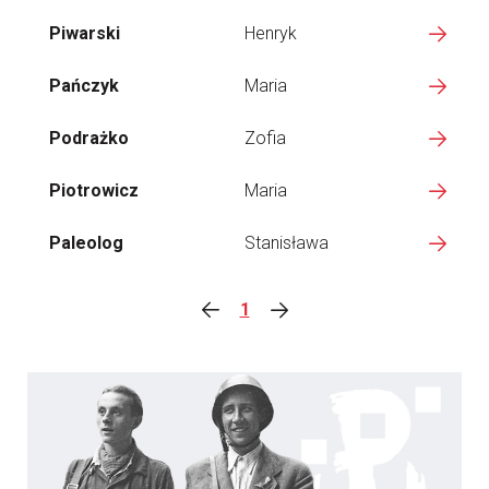
Piwarski
Henryk
Pańczyk
Maria
Podrażko
Zofia
Piotrowicz
Maria
Paleolog
Stanisława
1