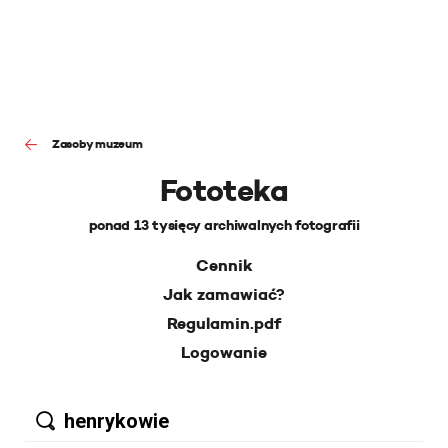
Zasoby muzeum
Fototeka
ponad 13 tysięcy archiwalnych fotografii
Cennik
Jak zamawiać?
Regulamin.pdf
Logowanie