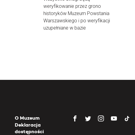
weryfikowanie przez grono
historyków Muzeum Powstania
Warszawskiego i po weryfikacji
uzupełniane w bazie
O Muzeum
Deklaracja
dostępności