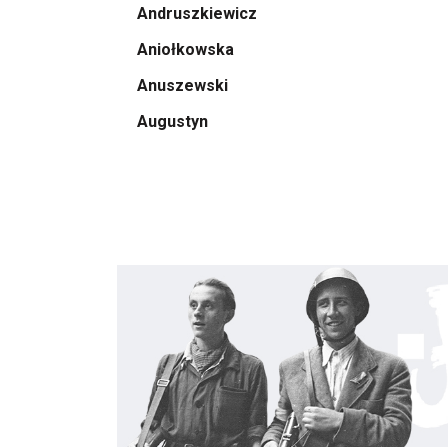
Andruszkiewicz
Aniołkowska
Anuszewski
Augustyn