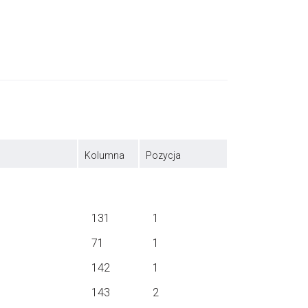
Kolumna
Pozycja
131
1
71
1
142
1
143
2