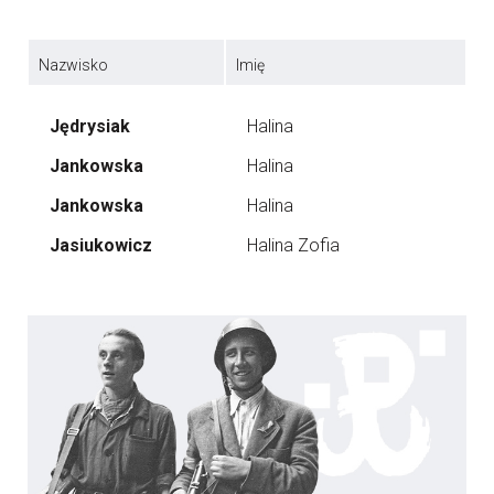
Nazwisko
Imię
Jędrysiak
Halina
Jankowska
Halina
Jankowska
Halina
Jasiukowicz
Halina Zofia