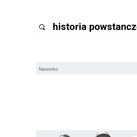
Nazwisko