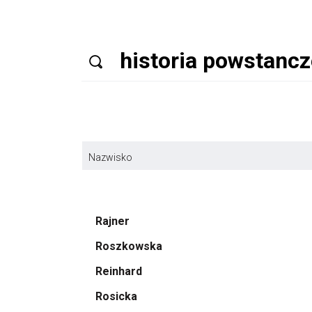
Nazwisko
Rajner
Roszkowska
Reinhard
Rosicka