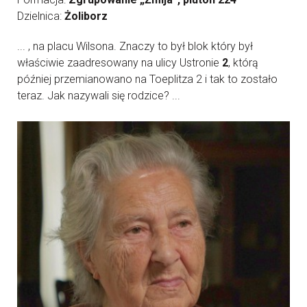
Dzielnica:
Żoliborz
... , na placu Wilsona. Znaczy to był blok który był
właściwie zaadresowany na ulicy Ustronie
2
, którą
później przemianowano na Toeplitza 2 i tak to zostało
teraz. Jak nazywali się rodzice? ...