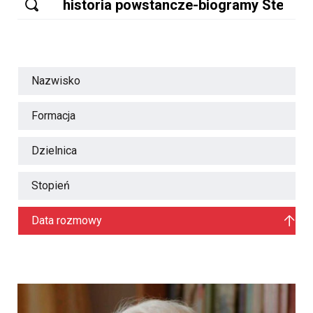
Nazwisko
Formacja
Dzielnica
Stopień
Data rozmowy