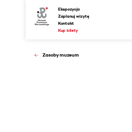
Ekspozycja
Zaplanuj wizytę
Kontakt
Kup bilety
Zasoby muzeum