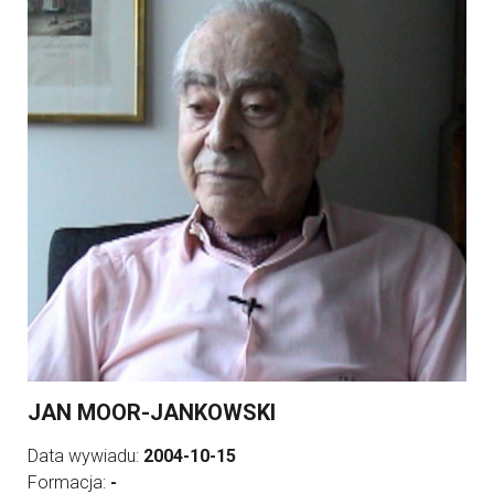
JAN MOOR-JANKOWSKI
Data wywiadu:
2004-10-15
Formacja:
-