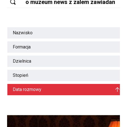
Nazwisko
Formacja
Dzielnica
Stopień
Data rozmowy