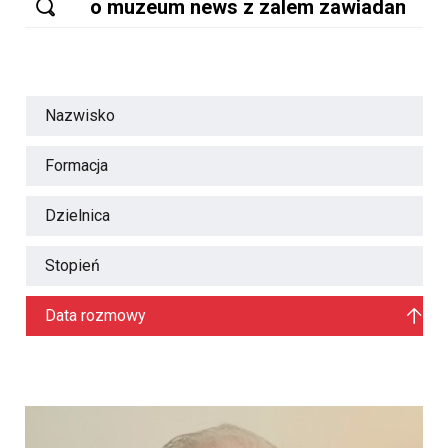
Nazwisko
Formacja
Dzielnica
Stopień
Data rozmowy