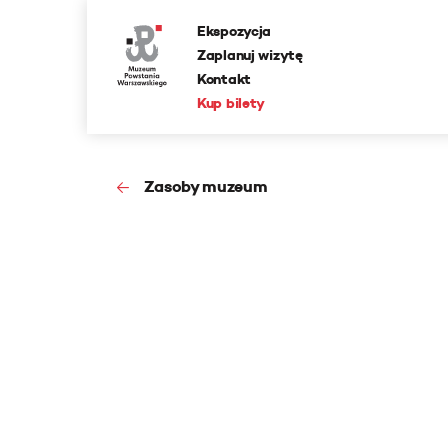
Ekspozycja
Zaplanuj wizytę
Kontakt
Kup bilety
Zasoby muzeum