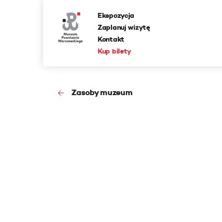
Ekspozycja
Zaplanuj wizytę
Kontakt
Kup bilety
Zasoby muzeum