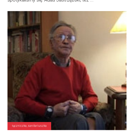
łączniczka, sanitariuszka