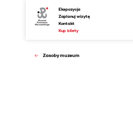
Ekspozycja
Zaplanuj wizytę
Kontakt
Kup bilety
Zasoby muzeum