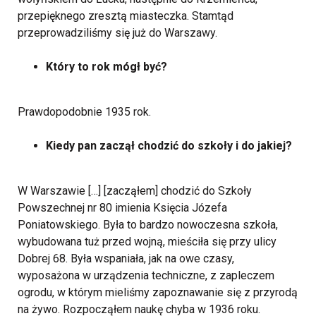
przepięknego zresztą miasteczka. Stamtąd
przeprowadziliśmy się już do Warszawy.
Który to rok mógł być?
Prawdopodobnie 1935 rok.
Kiedy pan zaczął chodzić do szkoły i do jakiej?
W Warszawie […] [zacząłem] chodzić do Szkoły
Powszechnej nr 80 imienia Księcia Józefa
Poniatowskiego. Była to bardzo nowoczesna szkoła,
wybudowana tuż przed wojną, mieściła się przy ulicy
Dobrej 68. Była wspaniała, jak na owe czasy,
wyposażona w urządzenia techniczne, z zapleczem
ogrodu, w którym mieliśmy zapoznawanie się z przyrodą
na żywo. Rozpocząłem naukę chyba w 1936 roku.