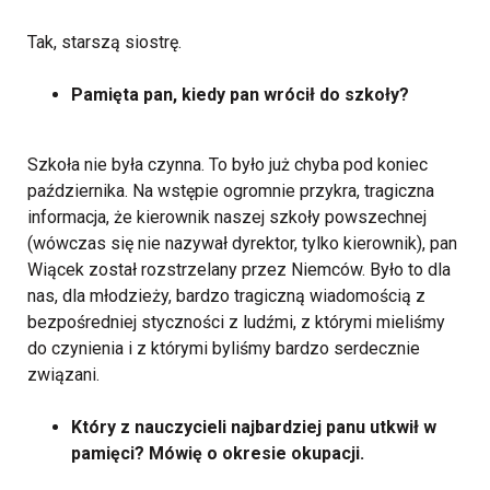
Tak, starszą siostrę.
Pamięta pan, kiedy pan wrócił do szkoły?
Szkoła nie była czynna. To było już chyba pod koniec
października. Na wstępie ogromnie przykra, tragiczna
informacja, że kierownik naszej szkoły powszechnej
(wówczas się nie nazywał dyrektor, tylko kierownik), pan
Wiącek został rozstrzelany przez Niemców. Było to dla
nas, dla młodzieży, bardzo tragiczną wiadomością z
bezpośredniej styczności z ludźmi, z którymi mieliśmy
do czynienia i z którymi byliśmy bardzo serdecznie
związani.
Który z nauczycieli najbardziej panu utkwił w
pamięci? Mówię o okresie okupacji.