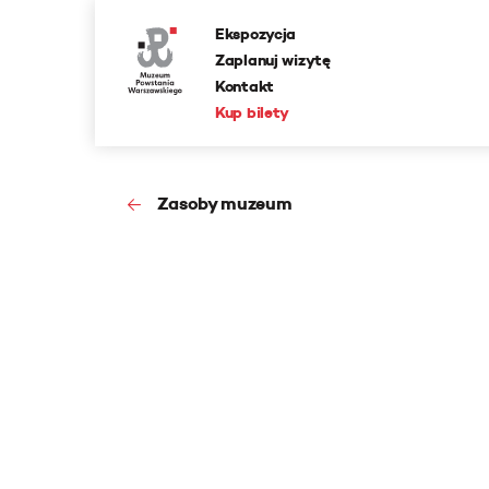
Ekspozycja
Zaplanuj wizytę
Kontakt
Kup bilety
Zasoby muzeum