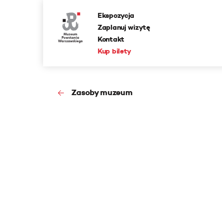
Ekspozycja
Zaplanuj wizytę
Kontakt
Kup bilety
Zasoby muzeum