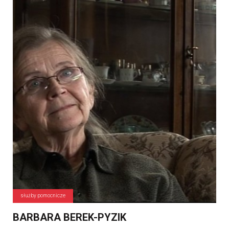
służby pomocnicze
BARBARA BEREK-PYZIK