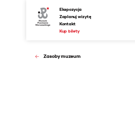
Ekspozycja
Zaplanuj wizytę
Kontakt
Kup bilety
Zasoby muzeum