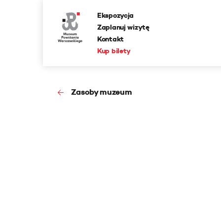
Ekspozycja
Zaplanuj wizytę
Kontakt
Kup bilety
Zasoby muzeum