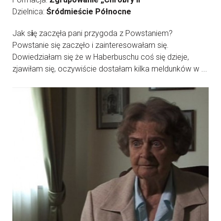
Dzielnica:
Śródmieście Północne
Jak s
i
ę zaczęła pani przygoda z Powstaniem?
Powstanie się zaczęło i zainteresowałam się.
Dowiedziałam się że w Haberbuschu coś się dzieje,
zjawiłam się, oczywiście dostałam kilka meldunków w ...