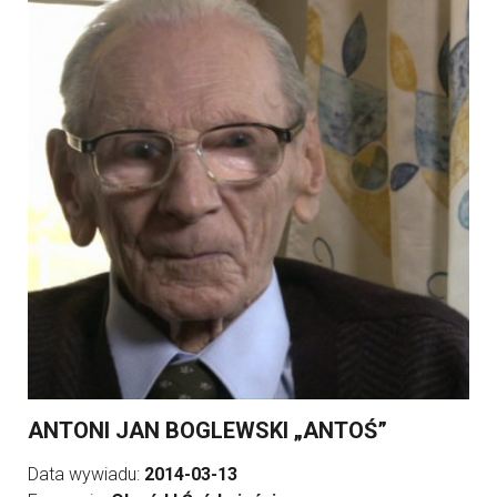
ANTONI JAN BOGLEWSKI „ANTOŚ”
Data wywiadu:
2014-03-13