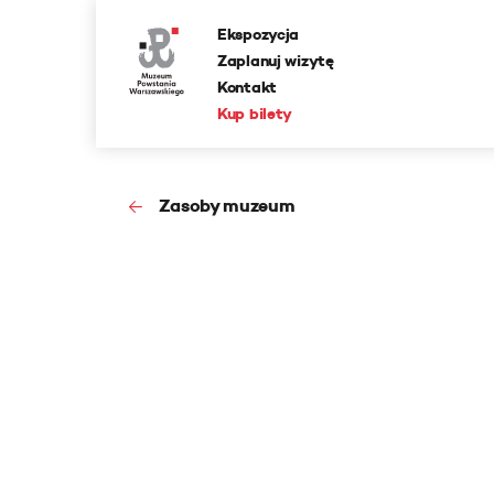
Ekspozycja
Zaplanuj wizytę
Kontakt
Kup bilety
Zasoby muzeum