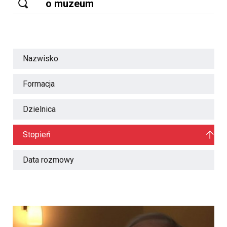
Nazwisko
Formacja
Dzielnica
Stopień
Data rozmowy