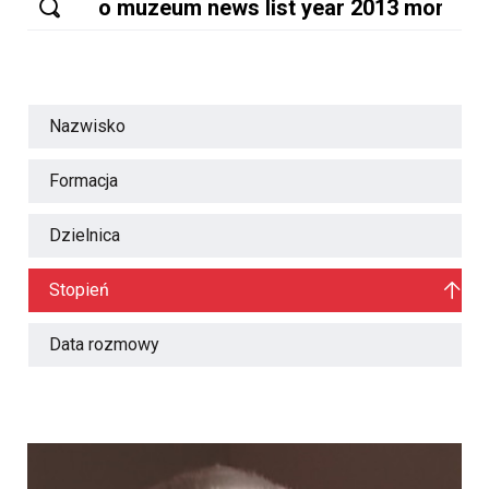
Nazwisko
Formacja
Dzielnica
Stopień
Data rozmowy