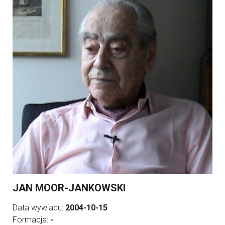
JAN MOOR-JANKOWSKI
Data wywiadu:
2004-10-15
Formacja:
-