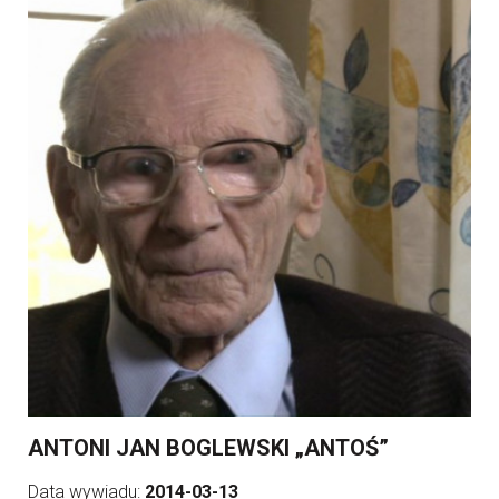
ANTONI JAN BOGLEWSKI „ANTOŚ”
Data wywiadu:
2014-03-13