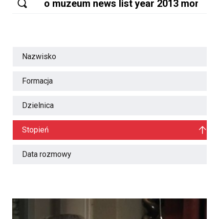
Nazwisko
Formacja
Dzielnica
Stopień
Data rozmowy