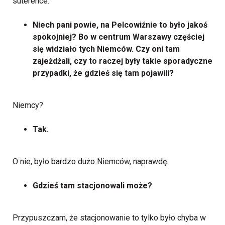
suterence.
Niech pani powie, na Pelcowiźnie to było jakoś
spokojniej? Bo w centrum Warszawy częściej
się widziało tych Niemców. Czy oni tam
zajeżdżali, czy to raczej były takie sporadyczne
przypadki, że gdzieś się tam pojawili?
Niemcy?
Tak.
O nie, było bardzo dużo Niemców, naprawdę.
Gdzieś tam stacjonowali może?
Przypuszczam, że stacjonowanie to tylko było chyba w