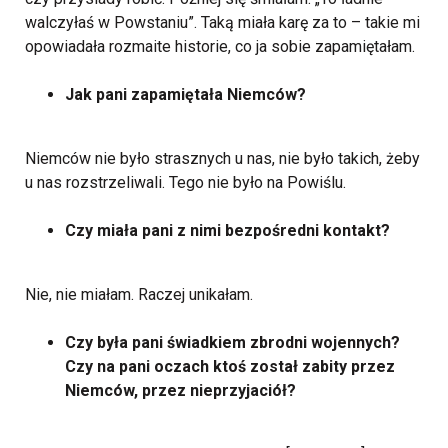
walczyłaś w Powstaniu”. Taką miała karę za to – takie mi
opowiadała rozmaite historie, co ja sobie zapamiętałam.
Jak pani zapamiętała Niemców?
Niemców nie było strasznych u nas, nie było takich, żeby
u nas rozstrzeliwali. Tego nie było na Powiślu.
Czy miała pani z nimi bezpośredni kontakt?
Nie, nie miałam. Raczej unikałam.
Czy była pani świadkiem zbrodni wojennych?
Czy na pani oczach ktoś został zabity przez
Niemców, przez nieprzyjaciół?