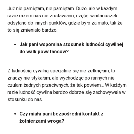
Już nie pamiętam, nie pamiętam. Dużo, ale w każdym
razie razem nas nie zostawiano, część sanitariuszek
odsyłano do innych punktów, gdzie było za mało, tak że
to się zmieniało bardzo.
Jak pani wspomina stosunek ludności cywilnej
do walk powstańców?
Z ludnością cywilną specjalnie się nie zetknęłam, to
znaczy nie stykałam, ale wychodząc po rannych nie
czułam żadnych przeciwnych, że tak powiem… W każdym
razie ludność cywilna bardzo dobrze się zachowywała w
stosunku do nas.
Czy miała pani bezpośredni kontakt z
żołnierzami wroga?