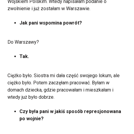
Wojskiem Polskim. Wtedy napisałam podanie o
zwolnienie i już zostałam w Warszawie.
Jak pani wspomina powrót?
Do Warszawy?
Tak.
Ciężko było. Siostra mi dała część swojego lokum, ale
ciężko było. Potem zaczęłam pracować. Byłam w
domach dziecka, gdzie pracowałam i mieszkałam i
wtedy już było dobrze.
Czy była pani w jakiś sposób represjonowana
po wojnie?