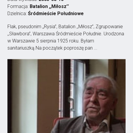
Formacja:
Batalion ,,Miłosz’’
Dzielnica:
Śródmieście Południowe
Flak, pseudonim „Rysia”, Batalion ,,Miłosz’’, Zgrupowanie
,,Sławbora’’, Warszawa Śródmieście Południe. Urodzona
w Warszawie 5 sierpnia 1925 roku. Byłam
sanitariuszką.Na początek poproszę pan ...