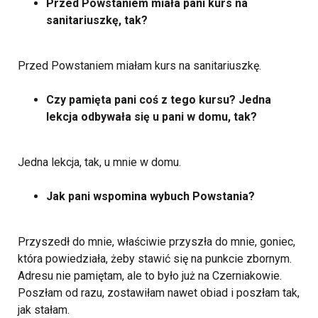
Przed Powstaniem miała pani kurs na
sanitariuszkę, tak?
Przed Powstaniem miałam kurs na sanitariuszkę.
Czy pamięta pani coś z tego kursu? Jedna
lekcja odbywała się u pani w domu, tak?
Jedna lekcja, tak, u mnie w domu.
Jak pani wspomina wybuch Powstania?
Przyszedł do mnie, właściwie przyszła do mnie, goniec,
która powiedziała, żeby stawić się na punkcie zbornym.
Adresu nie pamiętam, ale to było już na Czerniakowie.
Poszłam od razu, zostawiłam nawet obiad i poszłam tak,
jak stałam.