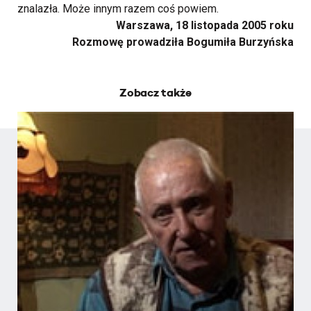
znalazła. Może innym razem coś powiem.
Warszawa, 18 listopada 2005 roku
Rozmowę prowadziła Bogumiła Burzyńska
Zobacz także