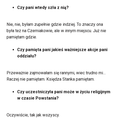
Czy pani wtedy szła z nią?
Nie, nie, byłam zupełnie gdzie indziej. To znaczy ona
była też na Czerniakowie, ale w innym miejscu. Już nie
pamiętam gdzie.
Czy pamięta pani jakieś ważniejsze akcje pani
oddziału?
Przeważnie zajmowałam się rannymi, wiec trudno mi…
Raczej nie pamiętam. Księdza Stanka pamiętam.
Czy uczestniczyła pani może w życiu religijnym
w czasie Powstania?
Oczywiście, tak jak wszyscy.