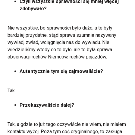
Czyli wszystkie sprawności się mniej więcej
zdobywało?
Nie wszystkie, bo sprawności było dużo, a te były
bardziej przydatne, stąd sprawa szumnie nazywany
wywiad, zwiad, wciągnięcia nas do wywiadu. Nie
wiedzieliśmy wtedy co to było, ale to była sprawa
obserwacji ruchów Niemców, ruchów pojazdów.
Autentycznie tym się zajmowaliście?
Tak.
Przekazywaliście dalej?
Tak, a gdzie to już tego oczywiście nie wiem, nie miałem
kontaktu wyżej. Poza tym coś oryginalnego, to zasługa