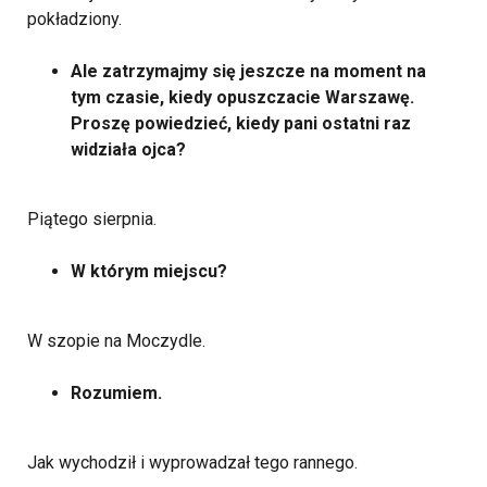
pokładziony.
Ale zatrzymajmy się jeszcze na moment na
tym czasie, kiedy opuszczacie Warszawę.
Proszę powiedzieć, kiedy pani ostatni raz
widziała ojca?
Piątego sierpnia.
W którym miejscu?
W szopie na Moczydle.
Rozumiem.
Jak wychodził i wyprowadzał tego rannego.