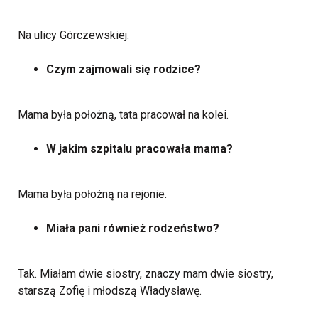
Na ulicy Górczewskiej.
Czym zajmowali się rodzice?
Mama była położną, tata pracował na kolei.
W jakim szpitalu pracowała mama?
Mama była położną na rejonie.
Miała pani również rodzeństwo?
Tak. Miałam dwie siostry, znaczy mam dwie siostry,
starszą Zofię i młodszą Władysławę.