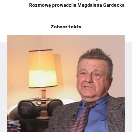
Rozmowę prowadzila Magdalena Gardecka
Zobacz także