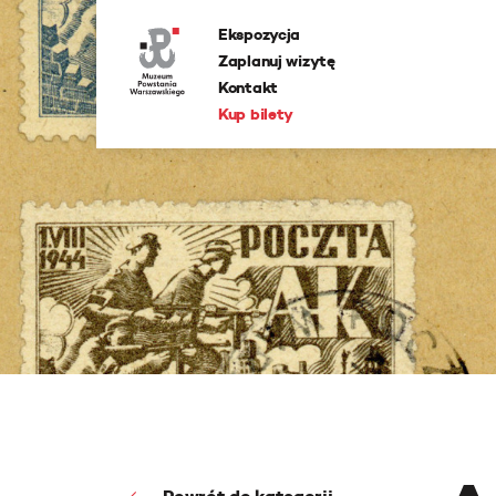
Ekspozycja
Zaplanuj wizytę
Kontakt
Kup bilety