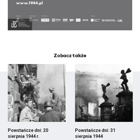
Zobacz także
Powstańcze dni: 20
Powstańcze dni: 31
sierpnia 1944 r.
sierpnia 1944