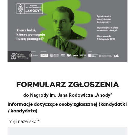
FORMULARZ ZGŁOSZENIA
do Nagrody im. Jana Rodowicza „Anody”
Informacje dotyczące osoby zgłaszanej (kandydatki
/ kandydata)
Imię i nazwisko *