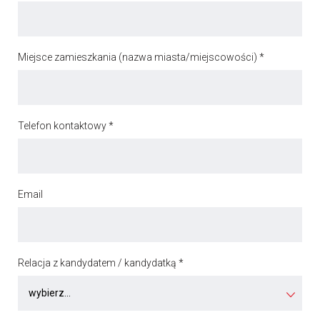
Miejsce zamieszkania (nazwa miasta/miejscowości) *
Telefon kontaktowy *
Email
Relacja z kandydatem / kandydatką *