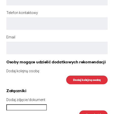
Telefon kontaktowy
Email
Osoby mogące udzielić dodatkowych rekomendacji
Dodaj kolejną osobę
Dodaj kolejną osobę
Załączniki
Dodaj zdjęcie/dokument