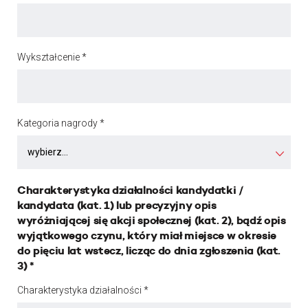
Wykształcenie *
Kategoria nagrody *
Charakterystyka działalności kandydatki /
kandydata (kat. 1) lub precyzyjny opis
wyróżniającej się akcji społecznej (kat. 2), bądź opis
wyjątkowego czynu, który miał miejsce w okresie
do pięciu lat wstecz, licząc do dnia zgłoszenia (kat.
3) *
Charakterystyka działalności *