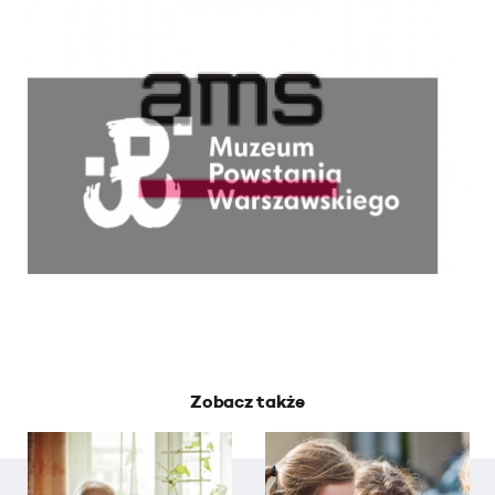
Zobacz także