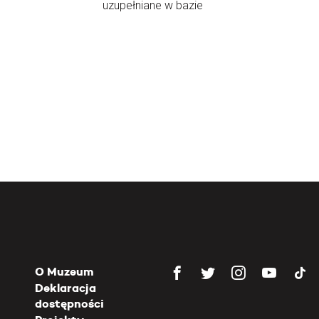
uzupełniane w bazie
O Muzeum
Deklaracja
dostępności