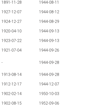
1891-11-28
1944-08-11
1927-12-07
1944-08-12
1924-12-27
1944-08-29
1920-04-10
1944-09-13
1923-07-22
1944-09-13
1921-07-04
1944-09-26
-
1944-09-28
1913-08-14
1944-09-28
1912-12-17
1944-12-07
1902-02-14
1950-10-03
1902-08-15
1952-09-06