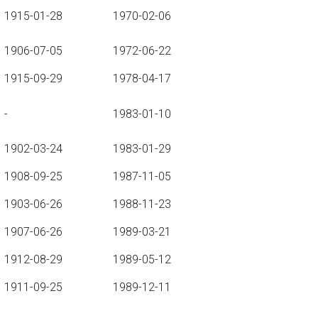
1915-01-28
1970-02-06
1906-07-05
1972-06-22
1915-09-29
1978-04-17
-
1983-01-10
1902-03-24
1983-01-29
1908-09-25
1987-11-05
1903-06-26
1988-11-23
1907-06-26
1989-03-21
1912-08-29
1989-05-12
1911-09-25
1989-12-11