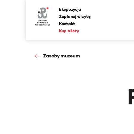
Ekspozycja
Zaplanuj wizytę
Kontakt
Kup bilety
Zasoby muzeum