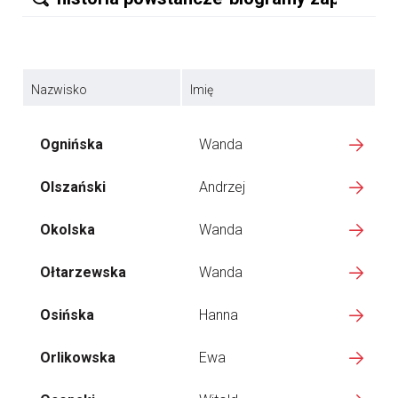
Nazwisko
Imię
Ognińska
Wanda
Olszański
Andrzej
Okolska
Wanda
Ołtarzewska
Wanda
Osińska
Hanna
Orlikowska
Ewa