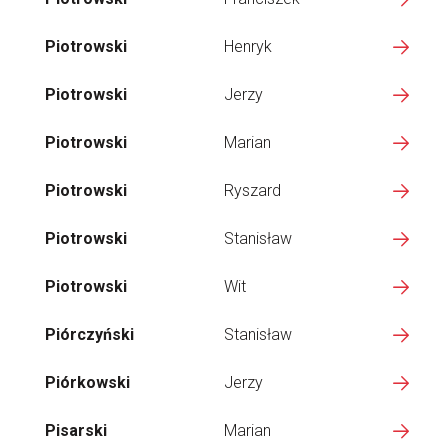
Piotrowski
Henryk
Piotrowski
Jerzy
Piotrowski
Marian
Piotrowski
Ryszard
Piotrowski
Stanisław
Piotrowski
Wit
Piórczyński
Stanisław
Piórkowski
Jerzy
Pisarski
Marian