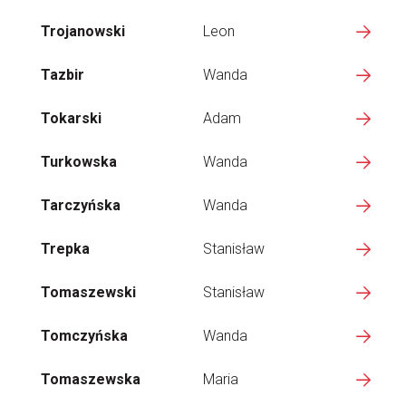
Trojanowski
Leon
Tazbir
Wanda
Tokarski
Adam
Turkowska
Wanda
Tarczyńska
Wanda
Trepka
Stanisław
Tomaszewski
Stanisław
Tomczyńska
Wanda
Tomaszewska
Maria