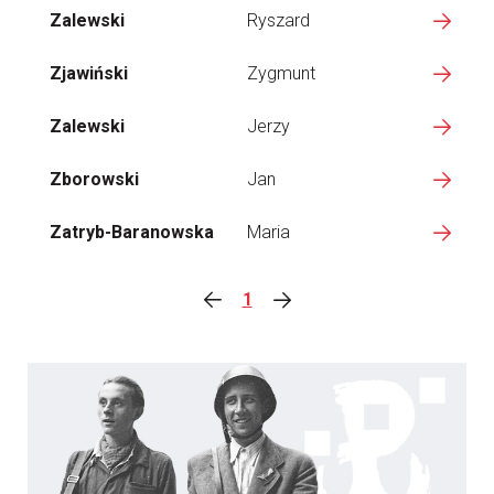
Zalewski
Ryszard
Zjawiński
Zygmunt
Zalewski
Jerzy
Zborowski
Jan
Zatryb-Baranowska
Maria
1